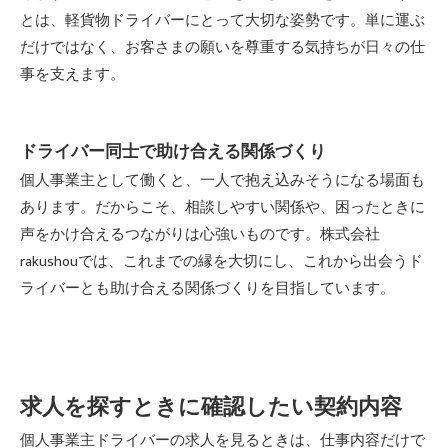
とは、軽貨物ドライバーにとって大切な姿勢です。単に運ぶ
だけではなく、お客さまの願いを尊重する気持ちが日々の仕
事を支えます。
ドライバー同士で助け合える関係づくり
個人事業主として働くと、一人で抱え込みそうになる場面も
あります。だからこそ、相談しやすい関係や、困ったときに
声をかけ合えるつながりは心強いものです。株式会社
rakushouでは、これまでの縁を大切にし、これから出会うド
ライバーとも助け合える関係づくりを目指しています。
求人を探すときに確認したい契約内容
個人事業主ドライバーの求人を見るときは、仕事内容だけで