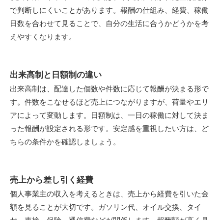
で判断しにくいことがあります。報酬の仕組み、経費、稼働
日数を合わせて見ることで、自分の生活に合うかどうかを考
えやすくなります。
出来高制と日額制の違い
出来高制は、配達した個数や件数に応じて報酬が決まる形で
す。件数をこなせるほど売上につながりますが、荷量やエリ
アによって変動します。日額制は、一日の稼働に対して決ま
った報酬が設定される形です。安定感を重視したい方は、ど
ちらの条件かを確認しましょう。
売上から差し引く経費
個人事業主の収入を考えるときは、売上から経費を引いた金
額を見ることが大切です。ガソリン代、オイル交換、タイ