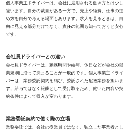
個人事業主ドライバーは、会社に雇用される働き方とは少し
違います。自分の裁量がある一方で、売上や経費、仕事の進
め方を自分で考える場面もあります。求人を見るときは、自
由に見える部分だけでなく、責任の範囲も知っておくと安心
です。
会社員ドライバーとの違い
会社員ドライバーは、勤務時間や給与、休日などが会社の就
業規則に沿って決まることが一般的です。個人事業主ドライ
バーは、業務委託契約を結び、委託された配送業務を担いま
す。給与ではなく報酬として受け取るため、働いた内容や契
約条件によって収入が変わります。
業務委託契約で働く際の立場
業務委託では、会社の従業員ではなく、独立した事業者とし