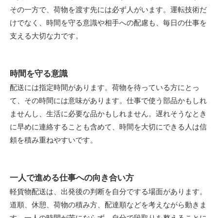
その一方で、荷物を渡す先には必ず人がいます。運転技術だ
けでなく、時間を守る意識や相手への配慮も、毎日の仕事を
支える大切な力です。
時間を守る意識
配送には指定時間があります。荷物を待っている方にとっ
て、その時間には意味があります。仕事で使う部品かもしれ
ませんし、生活に必要な品かもしれません。遅れそうなとき
に早めに連絡することも含めて、時間を大切にできる人は信
頼を積み重ねやすいです。
一人で進める仕事への向き合い方
軽貨物配送は、出発後の判断を自分でする場面があります。
道順、休憩、荷物の積み方、配達順などを考えながら動きま