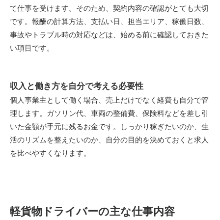
て仕事を受けます。そのため、契約内容の確認がとても大切
です。報酬の計算方法、支払い日、担当エリア、稼働日数、
事故やトラブル時の対応などは、始める前に確認しておきた
い項目です。
収入と働き方を自分で考える必要性
個人事業主として働く場合、売上だけでなく経費も自分で管
理します。ガソリン代、車両の整備費、保険料などを差し引
いた金額が手元に残るお金です。しっかり稼ぎたいのか、生
活のリズムを整えたいのか、自分の目的を決めておくと求人
を比べやすくなります。
軽貨物ドライバーの主な仕事内容