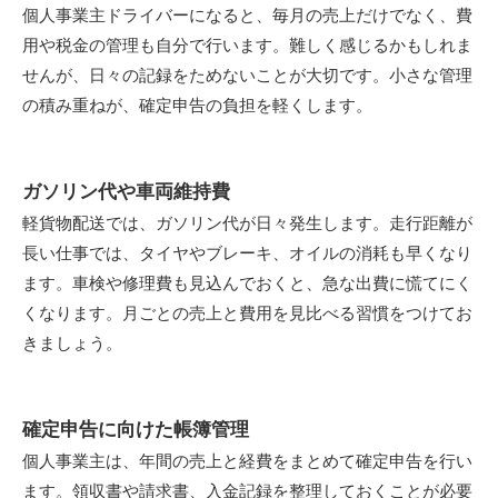
個人事業主ドライバーになると、毎月の売上だけでなく、費
用や税金の管理も自分で行います。難しく感じるかもしれま
せんが、日々の記録をためないことが大切です。小さな管理
の積み重ねが、確定申告の負担を軽くします。
ガソリン代や車両維持費
軽貨物配送では、ガソリン代が日々発生します。走行距離が
長い仕事では、タイヤやブレーキ、オイルの消耗も早くなり
ます。車検や修理費も見込んでおくと、急な出費に慌てにく
くなります。月ごとの売上と費用を見比べる習慣をつけてお
きましょう。
確定申告に向けた帳簿管理
個人事業主は、年間の売上と経費をまとめて確定申告を行い
ます。領収書や請求書、入金記録を整理しておくことが必要