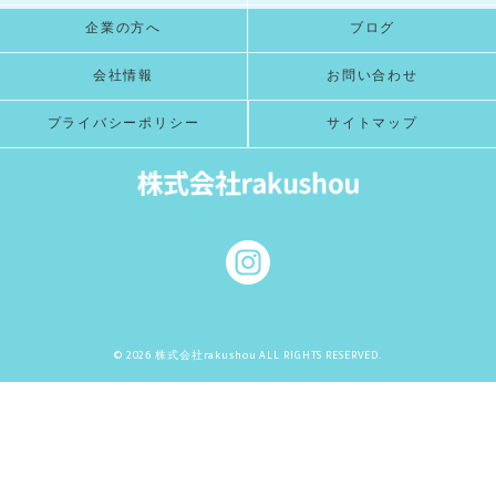
企業の方へ
ブログ
会社情報
お問い合わせ
プライバシーポリシー
サイトマップ
© 2026 株式会社rakushou ALL RIGHTS RESERVED.