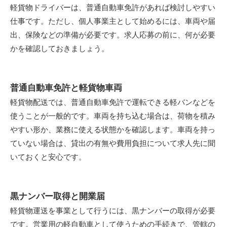
軽貨物ドライバーは、普通自動車免許があれば検討しやすい
仕事です。ただし、個人事業主として始めるには、車両や届
出、保険などの準備が必要です。求人応募の前に、何が必要
かを確認しておきましょう。
普通自動車免許と軽貨物車両
軽貨物配送では、普通自動車免許で運転できる軽バンなどを
使うことが一般的です。車両を持ち込む場合は、荷物を積み
やすい形か、業務に使える状態かを確認します。車両を持っ
ていない場合は、貸出の有無や費用負担について求人先に聞
いておくと安心です。
黒ナンバー取得と開業届
軽貨物運送を事業として行うには、黒ナンバーの取得が必要
です。営業用の軽自動車として使うための手続きで、管轄の