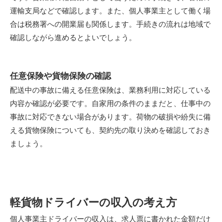
運輸支局などで確認します。また、個人事業主として働く場
合は税務署への開業届も関係します。手続きの流れは地域で
確認しながら進めるとよいでしょう。
任意保険や貨物保険の確認
配送中の事故に備える任意保険は、業務利用に対応している
内容か確認が必要です。自家用の条件のままだと、仕事中の
事故に対応できない場合があります。荷物の破損や紛失に備
える貨物保険についても、契約先の取り決めを確認しておき
ましょう。
軽貨物ドライバーの収入の考え方
個人事業主ドライバーの収入は、求人票に書かれた金額だけ