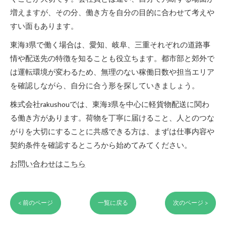
増えますが、その分、働き方を自分の目的に合わせて考えや
すい面もあります。
東海3県で働く場合は、愛知、岐阜、三重それぞれの道路事
情や配送先の特徴を知ることも役立ちます。都市部と郊外で
は運転環境が変わるため、無理のない稼働日数や担当エリア
を確認しながら、自分に合う形を探していきましょう。
株式会社rakushouでは、東海3県を中心に軽貨物配送に関わ
る働き方があります。荷物を丁寧に届けること、人とのつな
がりを大切にすることに共感できる方は、まずは仕事内容や
契約条件を確認するところから始めてみてください。
お問い合わせはこちら
< 前のページ
一覧に戻る
次のページ >