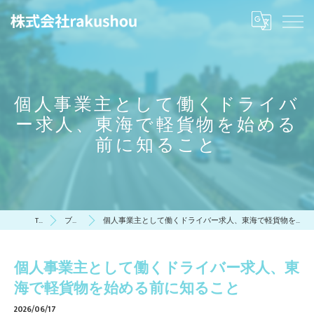
個人事業主として働くドライバ
ー求人、東海で軽貨物を始める
前に知ること
TOP
ブログ
個人事業主として働くドライバー求人、東海で軽貨物を始める前に知ること
個人事業主として働くドライバー求人、東
海で軽貨物を始める前に知ること
2026/06/17