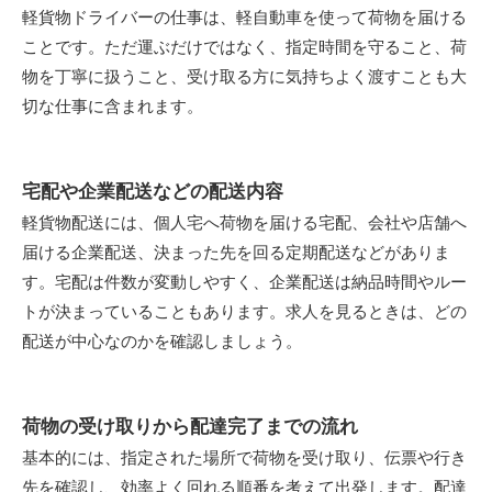
軽貨物ドライバーの仕事は、軽自動車を使って荷物を届ける
ことです。ただ運ぶだけではなく、指定時間を守ること、荷
物を丁寧に扱うこと、受け取る方に気持ちよく渡すことも大
切な仕事に含まれます。
宅配や企業配送などの配送内容
軽貨物配送には、個人宅へ荷物を届ける宅配、会社や店舗へ
届ける企業配送、決まった先を回る定期配送などがありま
す。宅配は件数が変動しやすく、企業配送は納品時間やルー
トが決まっていることもあります。求人を見るときは、どの
配送が中心なのかを確認しましょう。
荷物の受け取りから配達完了までの流れ
基本的には、指定された場所で荷物を受け取り、伝票や行き
先を確認し、効率よく回れる順番を考えて出発します。配達