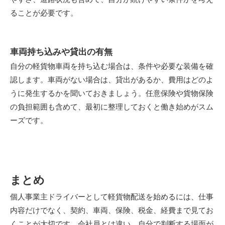
やすさ、道路状況も含めて、自分が続けやすい条件かを考え
ることが必要です。
車両持ち込みや貸出の有無
自分の軽貨物車両を持ち込む場合は、条件や必要な装備を確
認します。車両がない場合は、貸出があるか、費用はどのよ
うに発生するかを聞いておきましょう。任意保険や貨物保険
の負担範囲も含めて、最初に整理しておくと働き始めがスム
ーズです。
まとめ
個人事業主ドライバーとして軽貨物配送を始めるには、仕事
内容だけでなく、契約、車両、保険、税金、経費まで見てお
くことが大切です。会社員とは違い、自分で判断する場面が