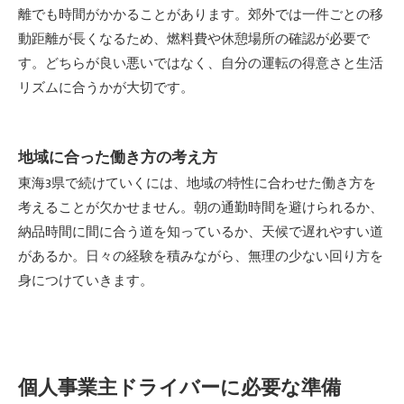
離でも時間がかかることがあります。郊外では一件ごとの移
動距離が長くなるため、燃料費や休憩場所の確認が必要で
す。どちらが良い悪いではなく、自分の運転の得意さと生活
リズムに合うかが大切です。
地域に合った働き方の考え方
東海3県で続けていくには、地域の特性に合わせた働き方を
考えることが欠かせません。朝の通勤時間を避けられるか、
納品時間に間に合う道を知っているか、天候で遅れやすい道
があるか。日々の経験を積みながら、無理の少ない回り方を
身につけていきます。
個人事業主ドライバーに必要な準備