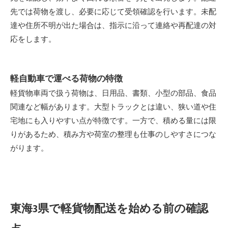
先では荷物を渡し、必要に応じて受領確認を行います。未配
達や住所不明が出た場合は、指示に沿って連絡や再配達の対
応をします。
軽自動車で運べる荷物の特徴
軽貨物車両で扱う荷物は、日用品、書類、小型の部品、食品
関連など幅があります。大型トラックとは違い、狭い道や住
宅地にも入りやすい点が特徴です。一方で、積める量には限
りがあるため、積み方や荷室の整理も仕事のしやすさにつな
がります。
東海3県で軽貨物配送を始める前の確認