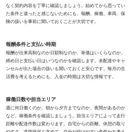
なく契約内容を丁寧に確認しましょう。始めてから思ってい
た条件と違ったと感じないためにも、報酬、稼働、車両、保
険の扱いを事前に聞いておくことが大切です。
報酬条件と支払い時期
報酬が出来高制なのか日額制なのか、単価はいくらなのか、
締め日と支払い日はいつなのかを確認します。未配達やキャ
ンセルが出た場合の扱いも聞いておくと安心です。毎月の生
活費を考えるためにも、入金の時期は大切な情報です。
稼働日数や担当エリア
週に何日働くのか、朝から夕方までなのか、夜間があるのか
など、稼働条件を確認しましょう。担当エリアによって走行
距離や配達件数は変わります。自宅からの距離、休憩の取り