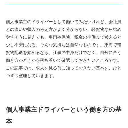
個人事業主のドライバーとして働いてみたいけれど、会社員
との違いや収入の考え方がよく分からない。軽貨物なら始め
やすそうに見えても、車両や保険、税金の準備まで考えると
少し不安になる。そんな気持ちは自然なものです。東海で軽
貨物配送を始めるなら、仕事の中身だけでなく、自分に合う
働き方かどうかを落ち着いて確認しておきたいところです。
この記事では、求人を見る前に知っておきたい基本を、ひと
つずつ整理していきます。
個人事業主ドライバーという働き方の基
本