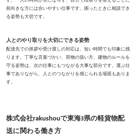
す。一人の時間が苦にならず、自分で段取りを整えることに
前向きな方には合いやすい仕事です。困ったときに相談でき
る姿勢も大切です。
人とのやり取りを大切にできる姿勢
配達先での挨拶や受け渡しの対応は、短い時間でも印象に残
ります。丁寧な言葉づかい、荷物の扱い方、建物のルールを
守る姿勢は、次の仕事にもつながる大事な部分です。運ぶ仕
事でありながら、人とのつながりを感じられる場面もありま
す。
株式会社rakushouで東海3県の軽貨物配
送に関わる働き方