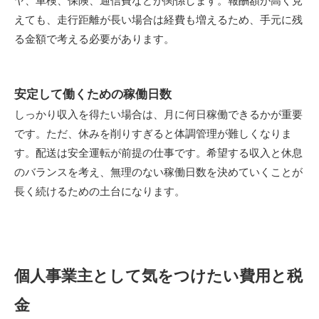
ヤ、車検、保険、通信費などが関係します。報酬額が高く見
えても、走行距離が長い場合は経費も増えるため、手元に残
る金額で考える必要があります。
安定して働くための稼働日数
しっかり収入を得たい場合は、月に何日稼働できるかが重要
です。ただ、休みを削りすぎると体調管理が難しくなりま
す。配送は安全運転が前提の仕事です。希望する収入と休息
のバランスを考え、無理のない稼働日数を決めていくことが
長く続けるための土台になります。
個人事業主として気をつけたい費用と税
金