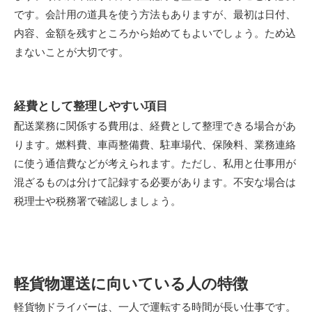
です。会計用の道具を使う方法もありますが、最初は日付、
内容、金額を残すところから始めてもよいでしょう。ため込
まないことが大切です。
経費として整理しやすい項目
配送業務に関係する費用は、経費として整理できる場合があ
ります。燃料費、車両整備費、駐車場代、保険料、業務連絡
に使う通信費などが考えられます。ただし、私用と仕事用が
混ざるものは分けて記録する必要があります。不安な場合は
税理士や税務署で確認しましょう。
軽貨物運送に向いている人の特徴
軽貨物ドライバーは、一人で運転する時間が長い仕事です。