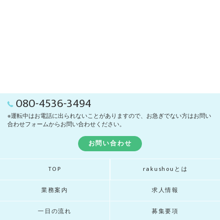
080-4536-3494
※運転中はお電話に出られないことがありますので、お急ぎでない方はお問い
合わせフォームからお問い合わせください。
お問い合わせ
TOP
rakushouとは
業務案内
求人情報
一日の流れ
募集要項