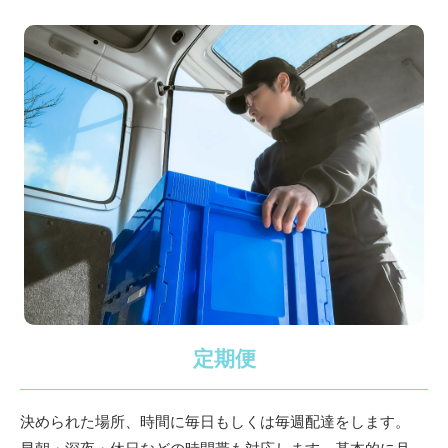
定期便
決められた場所、時間に毎日もしくは毎週配達をします。