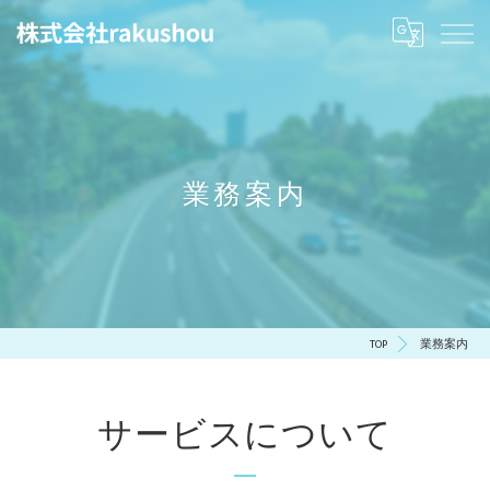
業務案内
TOP
業務案内
サービスについて