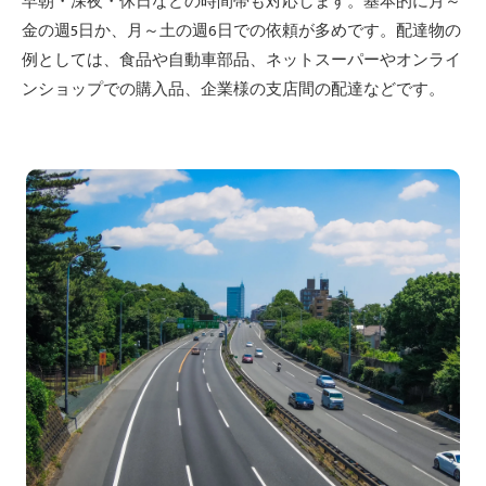
早朝・深夜・休日などの時間帯も対応します。基本的に月～
金の週5日か、月～土の週6日での依頼が多めです。配達物の
例としては、食品や自動車部品、ネットスーパーやオンライ
ンショップでの購入品、企業様の支店間の配達などです。