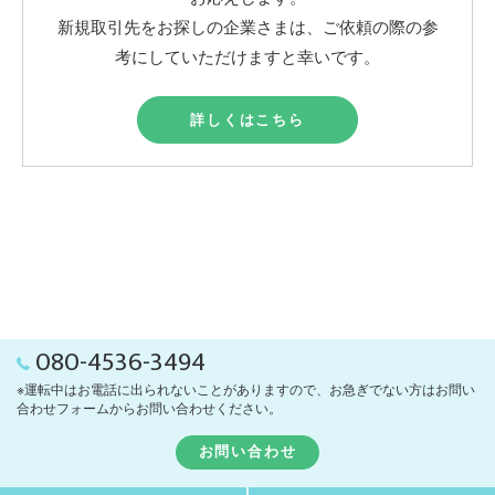
新規取引先をお探しの企業さまは、ご依頼の際の参
考にしていただけますと幸いです。
詳しくはこちら
080-4536-3494
※運転中はお電話に出られないことがありますので、お急ぎでない方はお問い
合わせフォームからお問い合わせください。
お問い合わせ