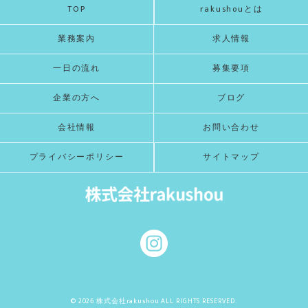
TOP
rakushouとは
業務案内
求人情報
一日の流れ
募集要項
企業の方へ
ブログ
会社情報
お問い合わせ
プライバシーポリシー
サイトマップ
© 2026 株式会社rakushou ALL RIGHTS RESERVED.