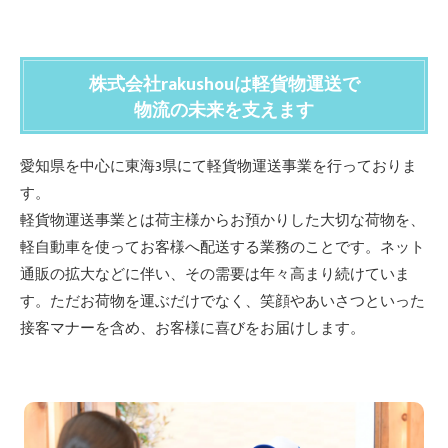
株式会社rakushouは軽貨物運送で
物流の未来を支えます
愛知県を中心に東海3県にて軽貨物運送事業を行っておりま
す。
軽貨物運送事業とは荷主様からお預かりした大切な荷物を、
軽自動車を使ってお客様へ配送する業務のことです。ネット
通販の拡大などに伴い、その需要は年々高まり続けていま
す。ただお荷物を運ぶだけでなく、笑顔やあいさつといった
接客マナーを含め、お客様に喜びをお届けします。