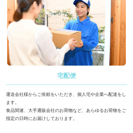
宅配便
運送会社様からご依頼をいただき、個人宅や企業へ配達をし
ます。
食品関連、大手通販会社のお荷物など、あらゆるお荷物をご
指定の日時にお届けしております。