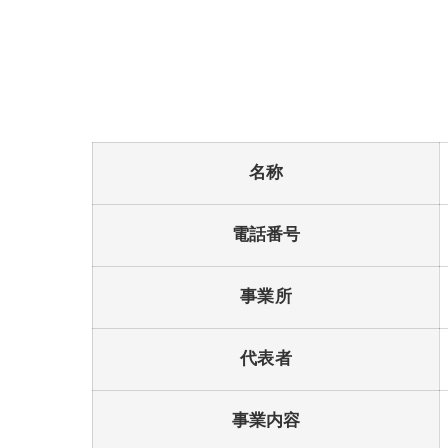
名称
電話番号
事業所
代表者
事業内容