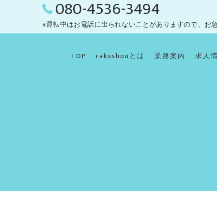
080-4536-3494
※運転中はお電話に出られないことがありますので、お
TOP
rakushouとは
業務案内
求人