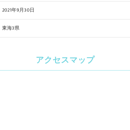
2021年9月30日
東海3県
アクセスマップ