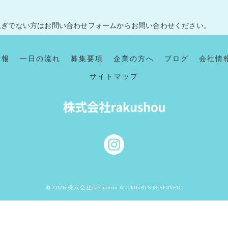
急ぎでない方はお問い合わせフォームからお問い合わせください。
情報
一日の流れ
募集要項
企業の方へ
ブログ
会社情
サイトマップ
© 2026 株式会社rakushou ALL RIGHTS RESERVED.