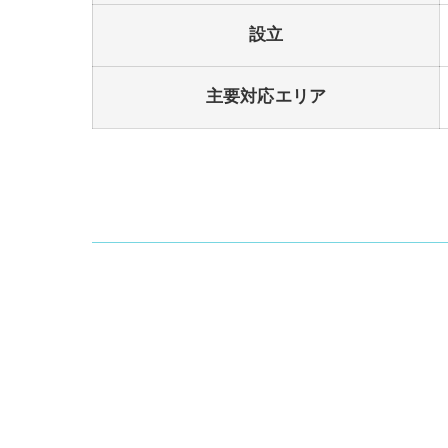
設立
主要対応エリア