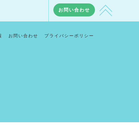
お問い合わせ
報
お問い合わせ
プライバシーポリシー