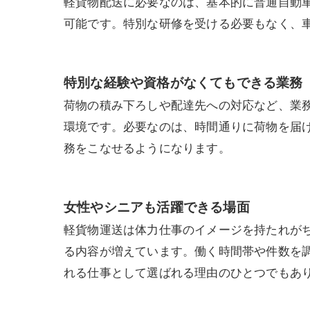
軽貨物配送に必要なのは、基本的に普通自動
可能です。特別な研修を受ける必要もなく、
特別な経験や資格がなくてもできる業務
荷物の積み下ろしや配達先への対応など、業
環境です。必要なのは、時間通りに荷物を届
務をこなせるようになります。
女性やシニアも活躍できる場面
軽貨物運送は体力仕事のイメージを持たれが
る内容が増えています。働く時間帯や件数を
れる仕事として選ばれる理由のひとつでもあ