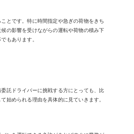
ることです。特に時間指定や急ぎの荷物をきち
天候の影響を受けながらの運転や荷物の積み下
事でもあります。
務委託ドライバーに挑戦する方にとっても、比
して始められる理由を具体的に見ていきます。