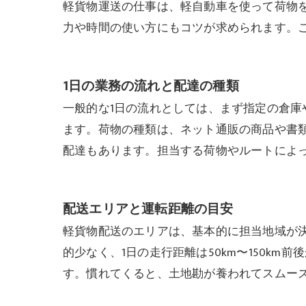
軽貨物運送の仕事は、軽自動車を使って荷物
力や時間の使い方にもコツが求められます。
1日の業務の流れと配達の種類
一般的な1日の流れとしては、まず指定の倉
ます。荷物の種類は、ネット通販の商品や書
配達もあります。担当する荷物やルートによ
配送エリアと運転距離の目安
軽貨物配送のエリアは、基本的に担当地域が
的少なく、1日の走行距離は50km〜150k
す。慣れてくると、土地勘が養われてスムー