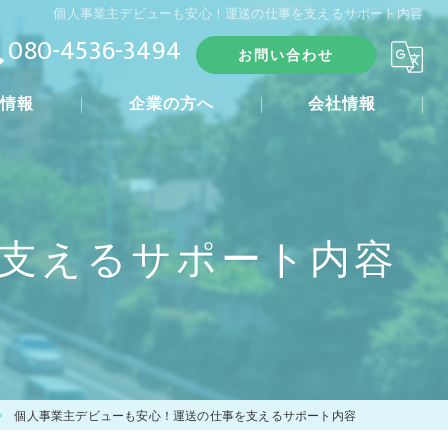
個人事業主デビューも安心！運送の仕事を支えるサポート内容
080-4536-3494
お問い合わせ
人情報
企業の方へ
会社情報
れ
支えるサポート内容
個人事業主デビューも安心！運送の仕事を支えるサポート内容