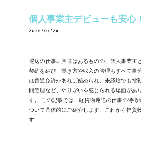
個人事業主デビューも安心
2026/01/28
運送の仕事に興味はあるものの、個人事業主
契約を結び、働き方や収入の管理もすべて自
は普通免許があれば始められ、未経験でも挑
間管理など、やりがいを感じられる場面があ
す。 この記事では、軽貨物運送の仕事の特
ついて具体的にご紹介します。これから軽貨
す。