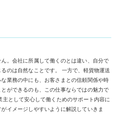
せん。会社に所属して働くのとは違い、自分で
るのは自然なことです。 一方で、軽貨物運送
ルな業務の中にも、お客さまとの信頼関係や時
ことができるのも、この仕事ならではの魅力で
業主として安心して働くためのサポート内容に
方がイメージしやすいように解説していきま