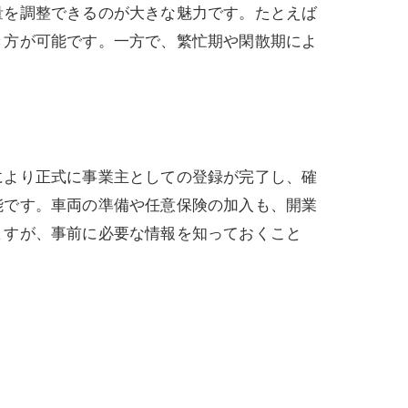
量を調整できるのが大きな魅力です。たとえば
き方が可能です。一方で、繁忙期や閑散期によ
により正式に事業主としての登録が完了し、確
能です。車両の準備や任意保険の加入も、開業
ますが、事前に必要な情報を知っておくこと