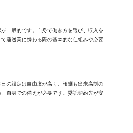
形が一般的です。自身で働き方を選び、収入を
して運送業に携わる際の基本的な仕組みや必要
休日の設定は自由度が高く、報酬も出来高制の
め、自身での備えが必要です。委託契約先が安