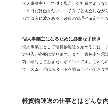
個人事業主として働く場合、会社員のような
「平日だけ働きたい」「子育てと両立しなが
って収入に波がある、経費の管理や確定申告
個人事業主になるために必要な手続き
個人事業主として軽貨物運送を始めるには、
定申告が必要になります。また、青色申告承
前に検討しておきたいポイントです。これら
で、スムーズにスタートを切ることができま
軽貨物運送の仕事とはどんな