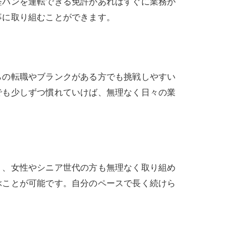
軽バンを運転できる免許があればすぐに業務が
事に取り組むことができます。
らの転職やブランクがある方でも挑戦しやすい
でも少しずつ慣れていけば、無理なく日々の業
く、女性やシニア世代の方も無理なく取り組め
ぶことが可能です。自分のペースで長く続けら