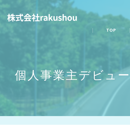
TOP
個人事業主デビュ