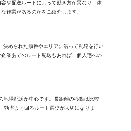
内容や配送ルートによって動き方が異なり、体
うな作業があるのかをご紹介します。
、決められた順番やエリアに沿って配達を行い
は企業あてのルート配送もあれば、個人宅への
の地場配送が中心です。長距離の移動は比較
ため、効率よく回るルート選びが大切になりま