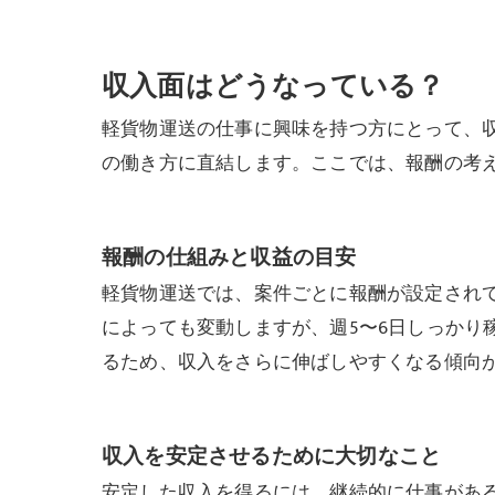
収入面はどうなっている？
軽貨物運送の仕事に興味を持つ方にとって、
の働き方に直結します。ここでは、報酬の考
報酬の仕組みと収益の目安
軽貨物運送では、案件ごとに報酬が設定されて
によっても変動しますが、週5〜6日しっかり
るため、収入をさらに伸ばしやすくなる傾向
収入を安定させるために大切なこと
安定した収入を得るには、継続的に仕事があ