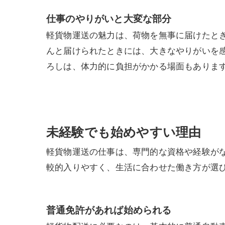
仕事のやりがいと大変な部分
軽貨物運送の魅力は、荷物を無事に届けたと
んと届けられたときには、大きなやりがいを
ろしは、体力的に負担がかかる場面もありま
未経験でも始めやすい理由
軽貨物運送の仕事は、専門的な資格や経験が
較的入りやすく、生活に合わせた働き方が選
普通免許があれば始められる