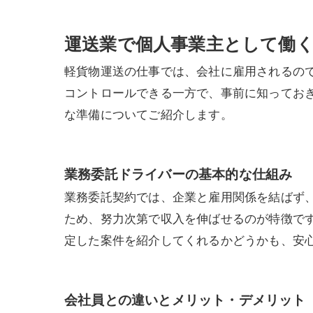
運送業で個人事業主として働
軽貨物運送の仕事では、会社に雇用されるの
コントロールできる一方で、事前に知ってお
な準備についてご紹介します。
業務委託ドライバーの基本的な仕組み
業務委託契約では、企業と雇用関係を結ばず
ため、努力次第で収入を伸ばせるのが特徴で
定した案件を紹介してくれるかどうかも、安
会社員との違いとメリット・デメリット