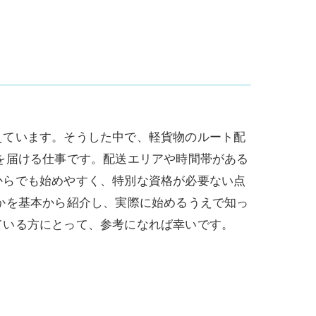
えています。そうした中で、軽貨物のルート配
を届ける仕事です。配送エリアや時間帯がある
からでも始めやすく、特別な資格が必要ない点
かを基本から紹介し、実際に始めるうえで知っ
ている方にとって、参考になれば幸いです。