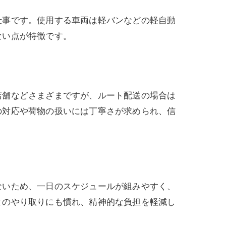
仕事です。使用する車両は軽バンなどの軽自動
ない点が特徴です。
店舗などさまざまですが、ルート配送の場合は
の対応や荷物の扱いには丁寧さが求められ、信
ないため、一日のスケジュールが組みやすく、
とのやり取りにも慣れ、精神的な負担を軽減し