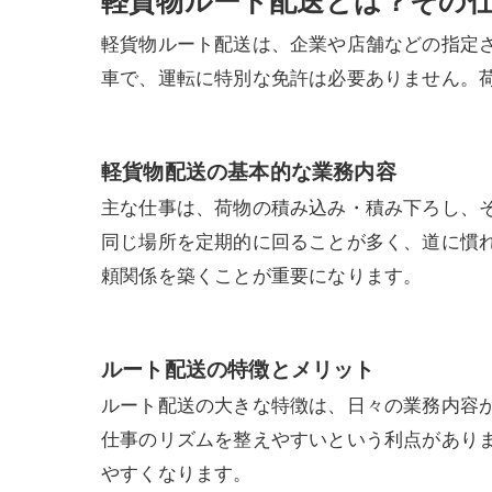
軽貨物ルート配送とは？その
軽貨物ルート配送は、企業や店舗などの指定
車で、運転に特別な免許は必要ありません。
軽貨物配送の基本的な業務内容
主な仕事は、荷物の積み込み・積み下ろし、
同じ場所を定期的に回ることが多く、道に慣
頼関係を築くことが重要になります。
ルート配送の特徴とメリット
ルート配送の大きな特徴は、日々の業務内容
仕事のリズムを整えやすいという利点があり
やすくなります。