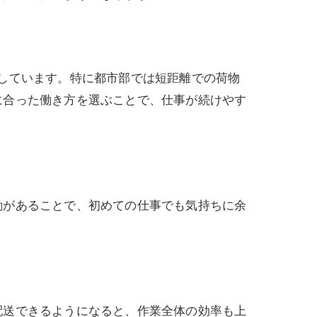
しています。特に都市部では短距離での荷物
に合った働き方を選ぶことで、仕事が続けやす
勘があることで、初めての仕事でも気持ちに余
配送できるようになると、作業全体の効率も上