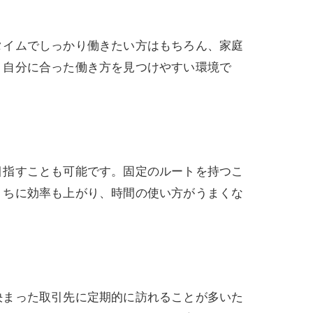
タイムでしっかり働きたい方はもちろん、家庭
、自分に合った働き方を見つけやすい環境で
目指すことも可能です。固定のルートを持つこ
うちに効率も上がり、時間の使い方がうまくな
決まった取引先に定期的に訪れることが多いた