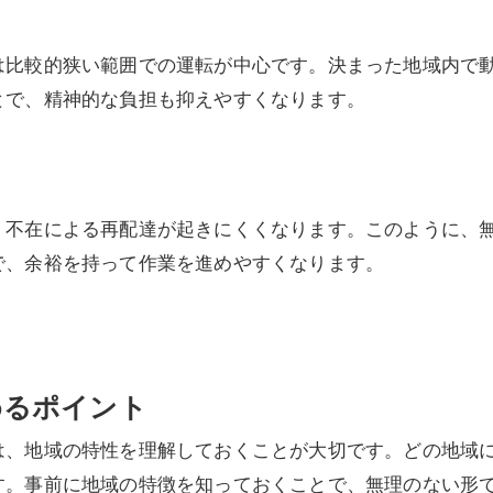
は比較的狭い範囲での運転が中心です。決まった地域内で
とで、精神的な負担も抑えやすくなります。
、不在による再配達が起きにくくなります。このように、
で、余裕を持って作業を進めやすくなります。
めるポイント
は、地域の特性を理解しておくことが大切です。どの地域
す。事前に地域の特徴を知っておくことで、無理のない形