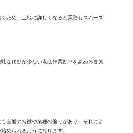
動くため、土地に詳しくなると業務もスムーズ
無駄な移動が少ない点は作業効率を高める要素
にも交通の特徴や業種の偏りがあり、それによ
で始められるようになります。