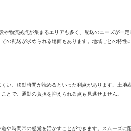
施設や物流拠点が集まるエリアも多く、配送のニーズが一定
トでの配送が求められる場面もあります。地域ごとの特性
にくい、移動時間が読めるといった利点があります。土地
くことで、通勤の負担を抑えられる点も見逃せません。
い道や時間帯の感覚を活かすことができます。スムーズに