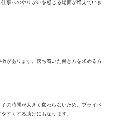
、仕事へのやりがいを感じる場面が増えていき
特徴があります。落ち着いた働き方を求める方
終了の時間が大きく変わらないため、プライベ
てやすくする助けにもなります。