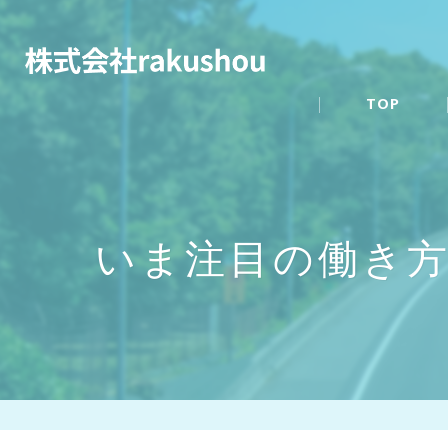
TOP
いま注目の働き