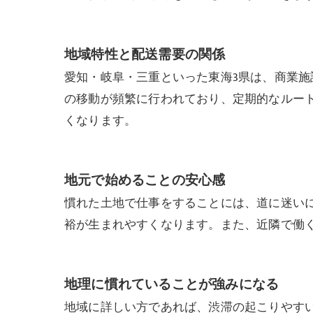
地域特性と配送需要の関係
愛知・岐阜・三重といった東海3県は、商業
の移動が頻繁に行われており、定期的なルー
くなります。
地元で始めることの安心感
慣れた土地で仕事をすることには、道に迷い
裕が生まれやすくなります。また、近隣で働
地理に慣れていることが強みになる
地域に詳しい方であれば、渋滞の起こりやす