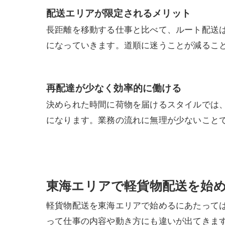
配送エリアが限定されるメリット
長距離を移動する仕事と比べて、ルート配送
になっていきます。道順に迷うことが減るこ
再配達が少なく効率的に働ける
決められた時間に荷物を届けるスタイルでは
になります。業務の流れに無理が少ないこと
東海エリアで軽貨物配送を始
軽貨物配送を東海エリアで始めるにあたって
って仕事の内容や動き方にも違いが出てきま