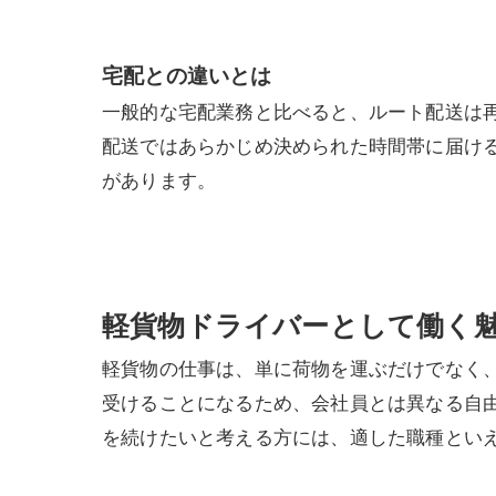
宅配との違いとは
一般的な宅配業務と比べると、ルート配送は
配送ではあらかじめ決められた時間帯に届け
があります。
軽貨物ドライバーとして働く
軽貨物の仕事は、単に荷物を運ぶだけでなく
受けることになるため、会社員とは異なる自
を続けたいと考える方には、適した職種とい