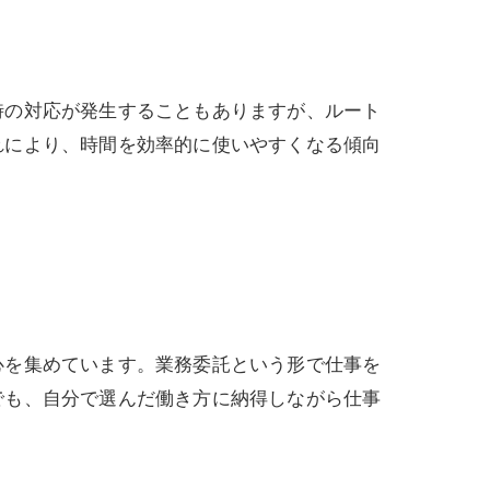
時の対応が発生することもありますが、ルート
れにより、時間を効率的に使いやすくなる傾向
心を集めています。業務委託という形で仕事を
でも、自分で選んだ働き方に納得しながら仕事