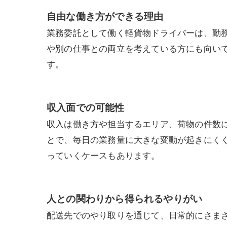
自由な働き方ができる理由
業務委託として働く軽貨物ドライバーは、勤
や別の仕事との両立を考えている方にも向い
す。
収入面での可能性
収入は働き方や担当するエリア、荷物の件数
とで、毎日の業務量に大きな変動が起きにく
っていくケースもあります。
人との関わりから得られるやりがい
配送先でのやり取りを通じて、日常的にさま