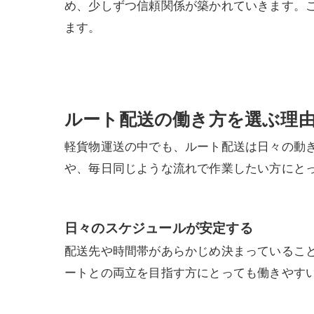
め、少しずつ信頼関係が築かれていきます。
ます。
ルート配送の働き方を選ぶ理
軽貨物運送の中でも、ルート配送は日々の動
や、毎日同じような流れで作業したい方にと
日々のスケジュールが安定する
配送先や時間帯があらかじめ決まっているこ
ートとの両立を目指す方にとっても働きやす