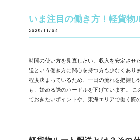
いま注目の働き方！軽貨物
2025/11/04
時間の使い方を見直したい、収入を安定させ
送という働き方に関心を持つ方も少なくあり
程度決まっているため、一日の流れを把握し
も、始める際のハードルを下げています。 
ておきたいポイントや、東海エリアで働く際