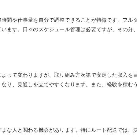
務時間や仕事量を自分で調整できることが特徴です。フル
ています。日々のスケジュール管理は必要ですが、その分
によって変わりますが、取り組み方次第で安定した収入を
くなり、見通しを立てやすくなります。また、経験を積む
ざまな人と関わる機会があります。特にルート配送では、