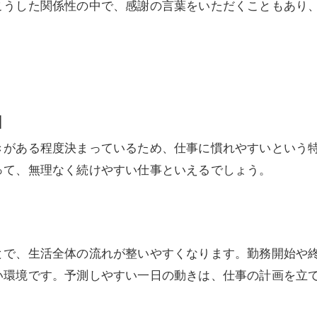
こうした関係性の中で、感謝の言葉をいただくこともあり
由
きがある程度決まっているため、仕事に慣れやすいという
って、無理なく続けやすい仕事といえるでしょう。
とで、生活全体の流れが整いやすくなります。勤務開始や
い環境です。予測しやすい一日の動きは、仕事の計画を立