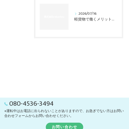
2026/07/16
軽貨物で働くメリットは？東海で始める前に知る収入の裏側
080-4536-3494
※運転中はお電話に出られないことがありますので、お急ぎでない方はお問い
合わせフォームからお問い合わせください。
お問い合わせ