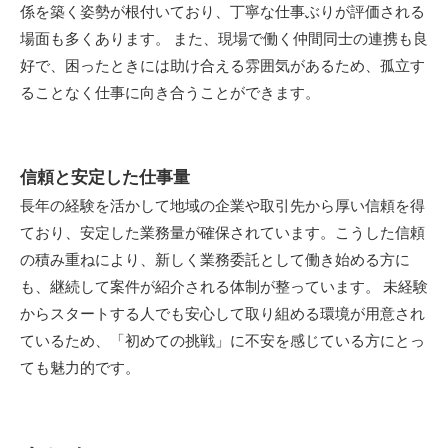
係を築く姿勢が根付いており、丁寧な仕事ぶりが評価される
場面も多くあります。 また、現場で働く仲間同士の連携も良
好で、困ったときには助け合える雰囲気があるため、孤立す
ることなく仕事に向き合うことができます。
信頼と安定した仕事量
長年の経験を活かして地域の企業や取引先から厚い信頼を得
ており、安定した業務量が確保されています。こうした信頼
の積み重ねにより、新しく業務委託として働き始める方に
も、継続して案件が紹介される体制が整っています。 未経験
からスタートする人でも安心して取り組める環境が用意され
ているため、「初めての挑戦」に不安を感じている方にとっ
ても魅力的です。