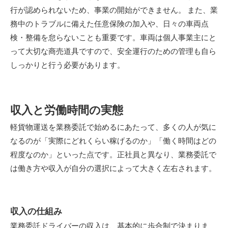
行が認められないため、事業の開始ができません。 また、業
務中のトラブルに備えた任意保険の加入や、日々の車両点
検・整備を怠らないことも重要です。車両は個人事業主にと
って大切な商売道具ですので、安全運行のための管理も自ら
しっかりと行う必要があります。
収入と労働時間の実態
軽貨物運送を業務委託で始めるにあたって、多くの人が気に
なるのが「実際にどれくらい稼げるのか」「働く時間はどの
程度なのか」といった点です。正社員と異なり、業務委託で
は働き方や収入が自分の選択によって大きく左右されます。
収入の仕組み
業務委託ドライバーの収入は、基本的に歩合制で決まりま