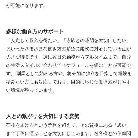
が可能になります。
多様な働き方のサポート
「安定して収入を得たい」「家族との時間を大切にしたい」
といったさまざまな働き方の希望に柔軟に対応している点が
大きな特長です。週に数日の勤務からフルタイムまで、自分
の生活スタイルに合わせてスケジュールを組むことが可能で
す。 副業として始める方や、将来的に独立を目指して経験を
積みたい方にも対応しており、目的に応じた働き方がしやす
い環境が整っています。
人との繋がりを大切にする姿勢
荷物を届けるという業務を超えて、その背後にある「思い」
まで丁寧に運ぶことを大切にしています。お客様との信頼関