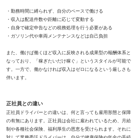
・勤務時間に縛られず、自分のペースで働ける
・収入は配送件数や距離に応じて変動する
・自身で確定申告などの税務処理を行う必要がある
・ガソリン代や車両メンテナンスなどは自己負担
また、働けば働くほど収入に反映される成果型の報酬体系と
なっており、「稼ぎたいだけ稼ぐ」というスタイルが可能で
す。一方で、働かなければ収入はゼロになるという厳しさも
伴います。
正社員との違い
正社員ドライバーとの違いは、何と言っても雇用形態と保障
の有無にあります。正社員は会社に雇われているため、月給
制や各種社会保険、福利厚生の恩恵を受けられます。それに
対して業務委託ドライバーは、自分で健康保険や年金の手続