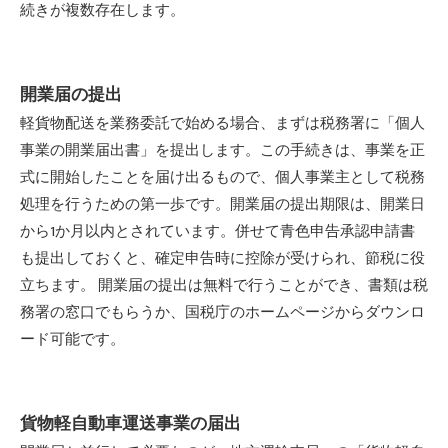
続きが複数存在します。
開業届の提出
軽貨物配送を業務委託で始める場合、まずは税務署に「個人
事業の開業届出書」を提出します。この手続きは、事業を正
式に開始したことを届け出るもので、個人事業主として税務
処理を行うための第一歩です。開業届の提出期限は、開業日
から1か月以内とされています。併せて青色申告承認申請書
も提出しておくと、確定申告時に控除が受けられ、節税に役
立ちます。 開業届の提出は無料で行うことができ、書類は税
務署の窓口でもらうか、国税庁のホームページからダウンロ
ード可能です。
貨物軽自動車運送事業の届出