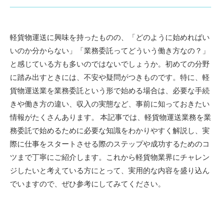
軽貨物運送に興味を持ったものの、「どのように始めればい
いのか分からない」「業務委託ってどういう働き方なの？」
と感じている方も多いのではないでしょうか。初めての分野
に踏み出すときには、不安や疑問がつきものです。特に、軽
貨物運送業を業務委託という形で始める場合は、必要な手続
きや働き方の違い、収入の実態など、事前に知っておきたい
情報がたくさんあります。 本記事では、軽貨物運送業務を業
務委託で始めるために必要な知識をわかりやすく解説し、実
際に仕事をスタートさせる際のステップや成功するためのコ
ツまで丁寧にご紹介します。これから軽貨物業界にチャレン
ジしたいと考えている方にとって、実用的な内容を盛り込ん
でいますので、ぜひ参考にしてみてください。