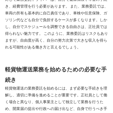
き、経費管理を行う必要があります。 また、業務委託では、
車両の所有も基本的に自己責任であり、車検や任意保険、ガ
ソリン代なども自分で負担するケースが多くなります。しか
し、自分でスケジュールを調整できる自由さは、正社員では
得られない魅力です。 このように、業務委託はリスクもあり
ますが、自由度が高く、自分の努力次第で大きな収入を得ら
れる可能性がある働き方と言えるでしょう。
軽貨物運送業務を始めるための必要な手
続き
軽貨物運送の業務委託を始めるには、まず必要な手続きを理
解し、適切に準備を進めることが重要です。正社員として働
く場合と異なり、個人事業主として独立して業務を行うた
め、開業届の提出や行政への届け出など、自身で行うべき手