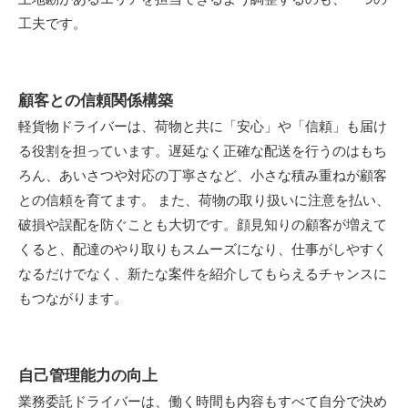
土地勘があるエリアを担当できるよう調整するのも、一つの
工夫です。
顧客との信頼関係構築
軽貨物ドライバーは、荷物と共に「安心」や「信頼」も届け
る役割を担っています。遅延なく正確な配送を行うのはもち
ろん、あいさつや対応の丁寧さなど、小さな積み重ねが顧客
との信頼を育てます。 また、荷物の取り扱いに注意を払い、
破損や誤配を防ぐことも大切です。顔見知りの顧客が増えて
くると、配達のやり取りもスムーズになり、仕事がしやすく
なるだけでなく、新たな案件を紹介してもらえるチャンスに
もつながります。
自己管理能力の向上
業務委託ドライバーは、働く時間も内容もすべて自分で決め