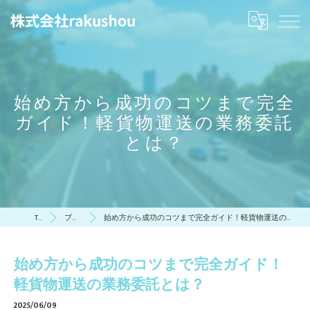
始め方から成功のコツまで完全
ガイド！軽貨物運送の業務委託
とは？
TOP
ブログ
始め方から成功のコツまで完全ガイド！軽貨物運送の業務委託とは？
始め方から成功のコツまで完全ガイド！
軽貨物運送の業務委託とは？
2025/06/09