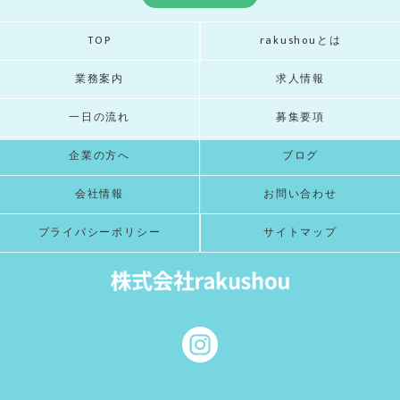
TOP
rakushouとは
業務案内
求人情報
一日の流れ
募集要項
企業の方へ
ブログ
会社情報
お問い合わせ
プライバシーポリシー
サイトマップ