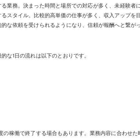
する業務。決まった時間と場所での対応が多く、未経験者
するスタイル。比較的高単価の仕事が多く、収入アップを
続的な依頼を受けられるようになり、信頼が報酬へと繋が
的な1日の流れは以下のとおりです。
程度の稼働で終了する場合もあります。業務内容に合わせた