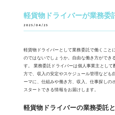
軽貨物ドライバーが業務委
2025/04/25
軽貨物ドライバーとして業務委託で働くこと
のではないでしょうか。自由な働き方ができ
す。 業務委託ドライバーは個人事業主とし
方で、収入の安定やスケジュール管理なども
ーマに、仕組みや働き方、収入、仕事探しの
スタートできる情報をお届けします。
軽貨物ドライバーの業務委託