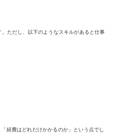
す。ただし、以下のようなスキルがあると仕事
」「経費はどれだけかかるのか」という点でし