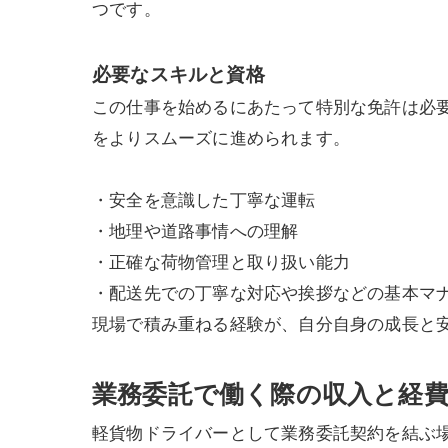
つです。
必要なスキルと資格
この仕事を始めるにあたって特別な免許は必
をよりスムーズに進められます。
・安全を意識した丁寧な運転
・地理や道路事情への理解
・正確な荷物管理と取り扱い能力
・配送先での丁寧な対応や挨拶などの基本マ
現場で積み重ねる経験が、自分自身の成長と
業務委託で働く際の収入と経
軽貨物ドライバーとして業務委託契約を結ぶ