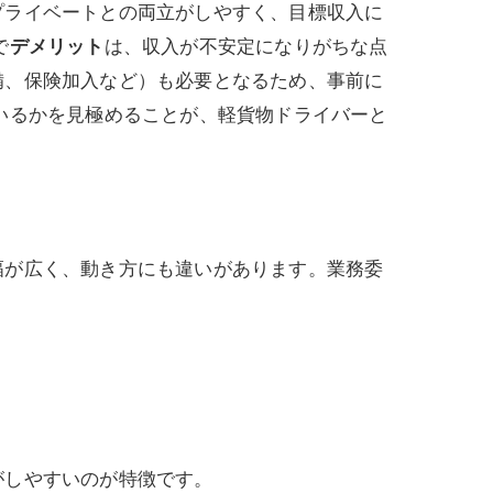
プライベートとの両立がしやすく、目標収入に
で
デメリット
は、収入が不安定になりがちな点
備、保険加入など）も必要となるため、事前に
いるかを見極めることが、軽貨物ドライバーと
幅が広く、動き方にも違いがあります。業務委
。
がしやすいのが特徴です。