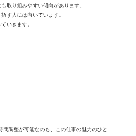
にも取り組みやすい傾向があります。
目指す人には向いています。
っていきます。
時間調整が可能なのも、この仕事の魅力のひと