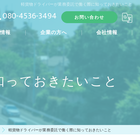
軽貨物ドライバーが業務委託で働く際に知っておきたいこと
080-4536-3494
お問い合わせ
人情報
企業の方へ
会社情報
れ
知っておきたいこと
軽貨物ドライバーが業務委託で働く際に知っておきたいこと