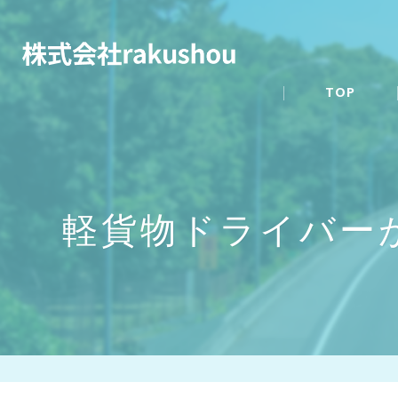
TOP
軽貨物ドライバー