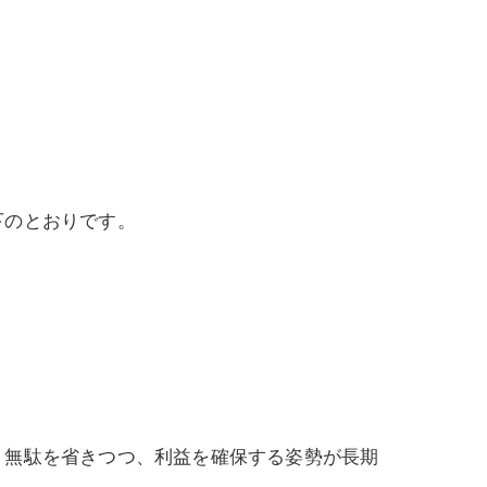
下のとおりです。
。無駄を省きつつ、利益を確保する姿勢が長期