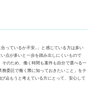
合っているか不安…」と感じている方は多い
ない点が多いと一歩を踏み出しにくいもので
。そのため、働く時間も案件も自分で選べる一
業務委託で働く際に知っておきたいこと」をテ
飛び込もうと考えている方にとって、安心して