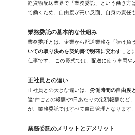
軽貨物配送業界で「業務委託」という働き方
て働くため、自由度が高い反面、自身の責任
業務委託の基本的な仕組み
業務委託とは、企業から配送業務を「請け負
いての取り決めを契約書で明確に交わす
こと
仕事です。 この形式では、配送に使う車両
正社員との違い
正社員との大きな違いは、
労働時間の自由度
達1件ごとの報酬や1日あたりの定額報酬など
が、業務委託ではすべて自己管理となります
業務委託のメリットとデメリット