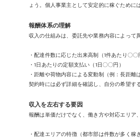
ょう。個人事業主として安定的に稼ぐために
報酬体系の理解
収入の仕組みは、委託先や業務内容によって
・配達件数に応じた出来高制（1件あたり〇〇
・1日あたりの定額支払い（1日〇〇円）
・距離や荷物内容による変動制（例：長距離
契約時には必ず詳細を確認し、自分の希望す
収入を左右する要因
報酬は単価だけでなく、働き方や対応エリア
・配達エリアの特徴（都市部は件数が多く稼