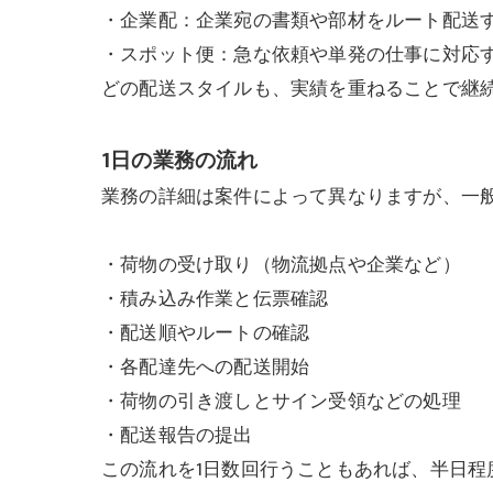
・企業配：企業宛の書類や部材をルート配送
・スポット便：急な依頼や単発の仕事に対応
どの配送スタイルも、実績を重ねることで継
1日の業務の流れ
業務の詳細は案件によって異なりますが、一般
・荷物の受け取り（物流拠点や企業など）
・積み込み作業と伝票確認
・配送順やルートの確認
・各配達先への配送開始
・荷物の引き渡しとサイン受領などの処理
・配送報告の提出
この流れを1日数回行うこともあれば、半日