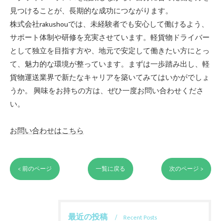
見つけることが、長期的な成功につながります。
株式会社rakushouでは、未経験者でも安心して働けるよう、
サポート体制や研修を充実させています。軽貨物ドライバー
として独立を目指す方や、地元で安定して働きたい方にとっ
て、魅力的な環境が整っています。まずは一歩踏み出し、軽
貨物運送業界で新たなキャリアを築いてみてはいかがでしょ
うか。 興味をお持ちの方は、ぜひ一度お問い合わせくださ
い。
お問い合わせはこちら
< 前のページ
一覧に戻る
次のページ >
最近の投稿
Recent Posts