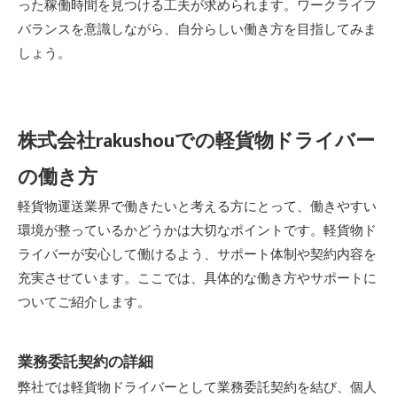
った稼働時間を見つける工夫が求められます。ワークライフ
バランスを意識しながら、自分らしい働き方を目指してみま
しょう。
株式会社rakushouでの軽貨物ドライバー
の働き方
軽貨物運送業界で働きたいと考える方にとって、働きやすい
環境が整っているかどうかは大切なポイントです。軽貨物ド
ライバーが安心して働けるよう、サポート体制や契約内容を
充実させています。ここでは、具体的な働き方やサポートに
ついてご紹介します。
業務委託契約の詳細
弊社では軽貨物ドライバーとして業務委託契約を結び、個人