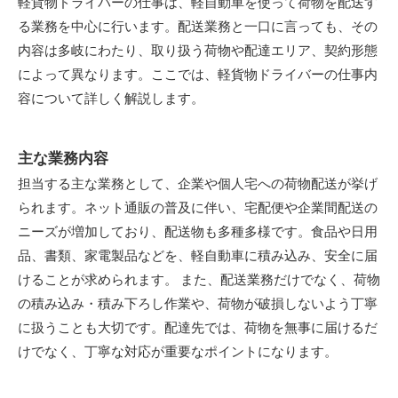
軽貨物ドライバーの仕事は、軽自動車を使って荷物を配送す
る業務を中心に行います。配送業務と一口に言っても、その
内容は多岐にわたり、取り扱う荷物や配達エリア、契約形態
によって異なります。ここでは、軽貨物ドライバーの仕事内
容について詳しく解説します。
主な業務内容
担当する主な業務として、企業や個人宅への荷物配送が挙げ
られます。ネット通販の普及に伴い、宅配便や企業間配送の
ニーズが増加しており、配送物も多種多様です。食品や日用
品、書類、家電製品などを、軽自動車に積み込み、安全に届
けることが求められます。 また、配送業務だけでなく、荷物
の積み込み・積み下ろし作業や、荷物が破損しないよう丁寧
に扱うことも大切です。配達先では、荷物を無事に届けるだ
けでなく、丁寧な対応が重要なポイントになります。