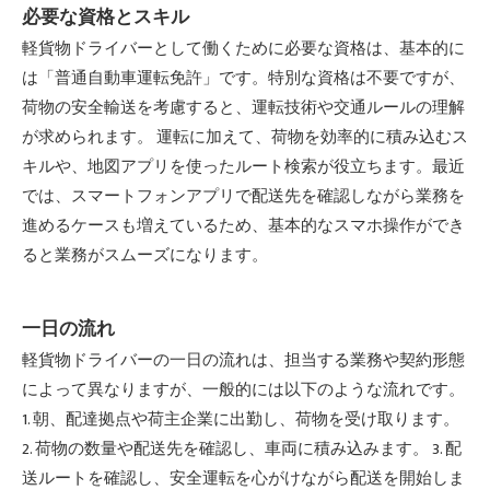
必要な資格とスキル
軽貨物ドライバーとして働くために必要な資格は、基本的に
は「普通自動車運転免許」です。特別な資格は不要ですが、
荷物の安全輸送を考慮すると、運転技術や交通ルールの理解
が求められます。 運転に加えて、荷物を効率的に積み込むス
キルや、地図アプリを使ったルート検索が役立ちます。最近
では、スマートフォンアプリで配送先を確認しながら業務を
進めるケースも増えているため、基本的なスマホ操作ができ
ると業務がスムーズになります。
一日の流れ
軽貨物ドライバーの一日の流れは、担当する業務や契約形態
によって異なりますが、一般的には以下のような流れです。
1. 朝、配達拠点や荷主企業に出勤し、荷物を受け取ります。
2. 荷物の数量や配送先を確認し、車両に積み込みます。 3. 配
送ルートを確認し、安全運転を心がけながら配送を開始しま