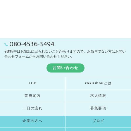
080-4536-3494
※運転中はお電話に出られないことがありますので、お急ぎでない方はお問い
合わせフォームからお問い合わせください。
お問い合わせ
TOP
rakushouとは
業務案内
求人情報
一日の流れ
募集要項
企業の方へ
ブログ