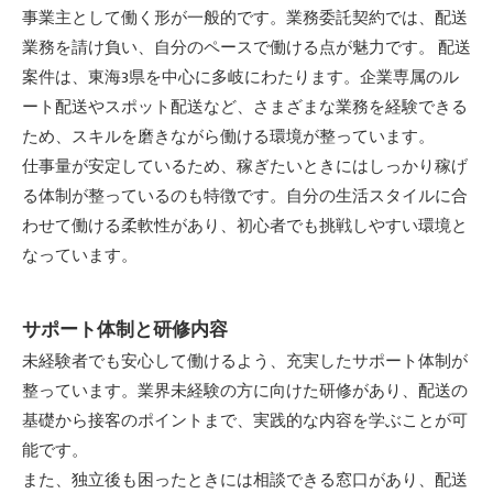
事業主として働く形が一般的です。業務委託契約では、配送
業務を請け負い、自分のペースで働ける点が魅力です。 配送
案件は、東海3県を中心に多岐にわたります。企業専属のル
ート配送やスポット配送など、さまざまな業務を経験できる
ため、スキルを磨きながら働ける環境が整っています。
仕事量が安定しているため、稼ぎたいときにはしっかり稼げ
る体制が整っているのも特徴です。自分の生活スタイルに合
わせて働ける柔軟性があり、初心者でも挑戦しやすい環境と
なっています。
サポート体制と研修内容
未経験者でも安心して働けるよう、充実したサポート体制が
整っています。業界未経験の方に向けた研修があり、配送の
基礎から接客のポイントまで、実践的な内容を学ぶことが可
能です。
また、独立後も困ったときには相談できる窓口があり、配送