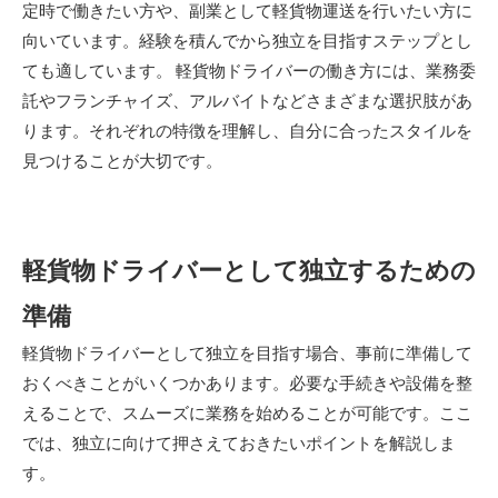
定時で働きたい方や、副業として軽貨物運送を行いたい方に
向いています。経験を積んでから独立を目指すステップとし
ても適しています。 軽貨物ドライバーの働き方には、業務委
託やフランチャイズ、アルバイトなどさまざまな選択肢があ
ります。それぞれの特徴を理解し、自分に合ったスタイルを
見つけることが大切です。
軽貨物ドライバーとして独立するための
準備
軽貨物ドライバーとして独立を目指す場合、事前に準備して
おくべきことがいくつかあります。必要な手続きや設備を整
えることで、スムーズに業務を始めることが可能です。ここ
では、独立に向けて押さえておきたいポイントを解説しま
す。