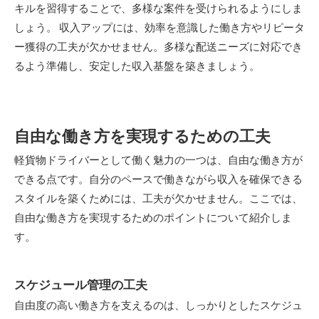
キルを習得することで、多様な案件を受けられるようにしま
しょう。 収入アップには、効率を意識した働き方やリピータ
ー獲得の工夫が欠かせません。多様な配送ニーズに対応でき
るよう準備し、安定した収入基盤を築きましょう。
自由な働き方を実現するための工夫
軽貨物ドライバーとして働く魅力の一つは、自由な働き方が
できる点です。自分のペースで働きながら収入を確保できる
スタイルを築くためには、工夫が欠かせません。ここでは、
自由な働き方を実現するためのポイントについて紹介しま
す。
スケジュール管理の工夫
自由度の高い働き方を支えるのは、しっかりとしたスケジュ