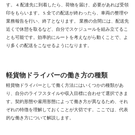
す。 4. 配達先に到着したら、荷物を届け、必要があれば受領
印をもらいます。 5. 全ての配送が終わったら、車両の整理や
業務報告を行い、終了となります。 業務の合間には、配送先
近くで休憩を取るなど、自分でスケジュールを組み立てるこ
とも可能です。効率的にルートを考えながら動くことで、よ
り多くの配送をこなせるようになります。
軽貨物ドライバーの働き方の種類
軽貨物ドライバーとして働く方法にはいくつかの種類があ
り、自分のライフスタイルや収入目標に合わせて選択できま
す。契約形態や雇用形態によって働き方が異なるため、それ
ぞれの特徴を理解しておくことが大切です。ここでは、代表
的な働き方について解説します。