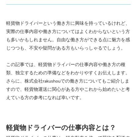
軽貨物ドライバーという働き方に興味を持っているけれど、
実際の仕事内容や働き方についてはよくわからないという方
も多いかもしれません。自由な働き方ができる点に魅力を感
じつつも、不安や疑問がある方もいらっしゃるでしょう。
この記事では、軽貨物ドライバーの仕事内容や働き方の種
類、独立するための準備などをわかりやすくお伝えします。
さらに、株式会社rakushouでの働き方についてもご紹介しま
すので、軽貨物運送に関心がある方やこれから始めたいと考
えている方の参考になれば幸いです。
軽貨物ドライバーの仕事内容とは？