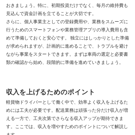
おきましょう。特に、初期投資だけでなく、毎月の維持費も
見込んで資金計画を立てることが大切です。
さらに、個人事業主としての登録費用や、業務をスムーズに
行うためのスマートフォンや業務管理アプリの導入費用も含
めて準備しておくと安心です。 独立にはしっかりとした準備
が求められますが、計画的に進めることで、トラブルを避け
ながら事業をスタートできます。まずは車両の選定と必要書
類の確認から始め、段階的に準備を進めていきましょう。
収入を上げるためのポイント
軽貨物ドライバーとして働く中で、効率よく収入を上げるた
めには工夫が必要です。配送業務は頑張った分だけ収入が増
える一方で、工夫次第でさらなる収入アップが期待できま
す。ここでは、収入を増やすためのポイントについて解説し