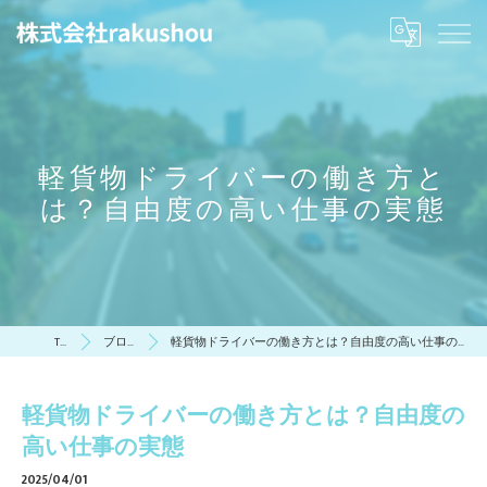
軽貨物ドライバーの働き方と
は？自由度の高い仕事の実態
TOP
ブログ
軽貨物ドライバーの働き方とは？自由度の高い仕事の実態
軽貨物ドライバーの働き方とは？自由度の
高い仕事の実態
2025/04/01