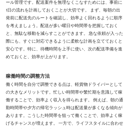
ール管理です。配送案件を無理なくこなすためには、事前に
1日の流れを計画しておくことが大切です。 まず、毎朝の出
発前に配送先のルートを確認し、効率よく回れるように順序
を考えましょう。配送が多い曜日や時間帯を把握しておく
と、無駄な移動を減らすことができます。 急な依頼が入った
際にも、すぐに対応できるように柔軟な計画を立てておくと
安心です。特に、待機時間を上手に使い、次の配送準備を進
めておくと、効率が上がります。
稼働時間の調整方法
働く時間を自分で調整できる点は、軽貨物ドライバーとして
の大きなメリットです。忙しい時間帯や繁忙期を意識して稼
働することで、効率よく収入を得られます。 例えば、朝の通
勤時間帯や夕方の帰宅ラッシュ時は配送量が多くなる傾向が
あります。こうした時間帯を狙って働くことで、効率よく稼
げるチャンスが増えます。 一方で、ライフスタイルに合わせ