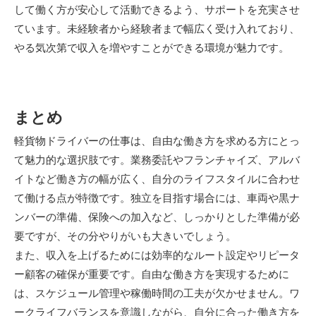
して働く方が安心して活動できるよう、サポートを充実させ
ています。未経験者から経験者まで幅広く受け入れており、
やる気次第で収入を増やすことができる環境が魅力です。
まとめ
軽貨物ドライバーの仕事は、自由な働き方を求める方にとっ
て魅力的な選択肢です。業務委託やフランチャイズ、アルバ
イトなど働き方の幅が広く、自分のライフスタイルに合わせ
て働ける点が特徴です。独立を目指す場合には、車両や黒ナ
ンバーの準備、保険への加入など、しっかりとした準備が必
要ですが、その分やりがいも大きいでしょう。
また、収入を上げるためには効率的なルート設定やリピータ
ー顧客の確保が重要です。自由な働き方を実現するために
は、スケジュール管理や稼働時間の工夫が欠かせません。ワ
ークライフバランスを意識しながら、自分に合った働き方を